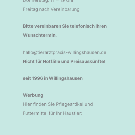
Donnerstag: 17 – 19 Uhr
Freitag nach Vereinbarung
Bitte vereinbaren Sie telefonisch Ihren
Wunschtermin.
hallo@tierarztpraxis-willingshausen.de
Nicht für Notfälle und Preisauskünfte!
seit 1996 in Willingshausen
Werbung
Hier finden Sie Pflegeartikel und
Futtermittel für Ihr Haustier: