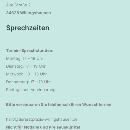
Alte Straße 2
34628 Willingshausen
Sprechzeiten
Termin-Sprechstunden:
Montag: 17 – 19 Uhr
Dienstag: 17 – 19 Uhr
Mittwoch: 10 – 13 Uhr
Donnerstag: 17 – 19 Uhr
Freitag nach Vereinbarung
Bitte vereinbaren Sie telefonisch Ihren Wunschtermin.
hallo@tierarztpraxis-willingshausen.de
Nicht für Notfälle und Preisauskünfte!