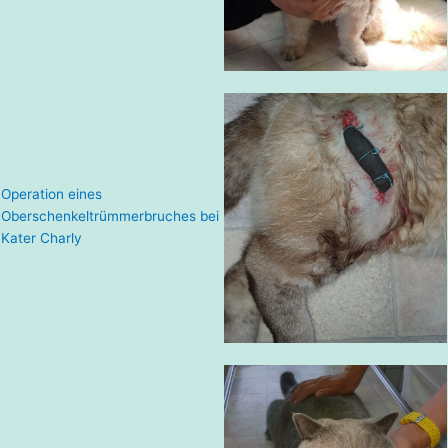
Operation eines
Oberschenkeltrümmerbruches bei
Kater Charly