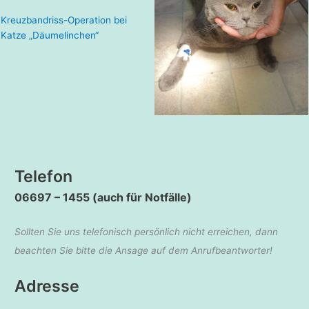
Kreuzbandriss-Operation bei
Katze „Däumelinchen“
Telefon
06697 – 1455 (auch für Notfälle)
Sollten Sie uns telefonisch persönlich nicht erreichen, dann
beachten Sie bitte die Ansage auf dem Anrufbeantworter!
Adresse